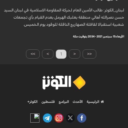
لبنان_الكوثر: طالب الأمين العام لحركة المقاومة الاسلامية في لبنان السيد
حسن نصرالله أهالي منطقة بعلبك الهرمل بعدم القيام بأي تجمعات
شعبية استقبالا لقافلة الصهاريج الناقلة للوقود يوم الخميس.
الأربعاء 15 سبتمبر 2021 - 20:54 بتوقيت مكة
>>
>
1
<
<<
الرئيسية
الأحدث
البرامج
فلسطين
الكوثر+