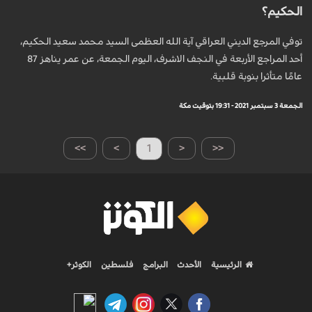
الحكيم؟
توفي المرجع الديني العراقي آية الله العظمى السيد محمد سعيد الحكيم،
أحد المراجع الأربعة في النجف الاشرف، اليوم الجمعة، عن عمر يناهز 87
عامًا متأثرا بنوبة قلبية.
الجمعة 3 سبتمبر 2021 - 19:31 بتوقيت مكة
>>
>
1
<
<<
الرئيسية
الأحدث
البرامج
فلسطين
الكوثر+