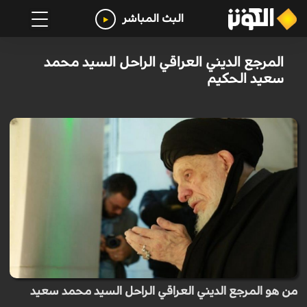
البث المباشر
المرجع الديني العراقي الراحل السيد محمد
سعيد الحكيم
من هو المرجع الديني العراقي الراحل السيد محمد سعيد