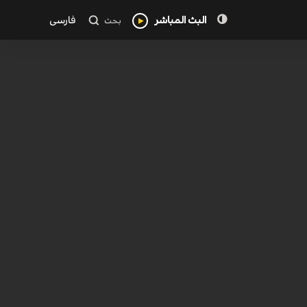
البث المباشر
فارسی
بحث