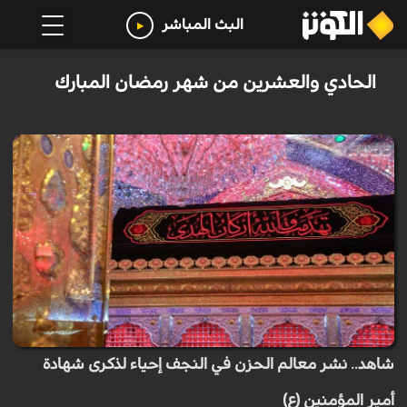
البث المباشر
الحادي والعشرين من شهر رمضان المبارك
شاهد.. نشر معالم الحزن في النجف إحياء لذكرى شهادة
أمير المؤمنين (ع)