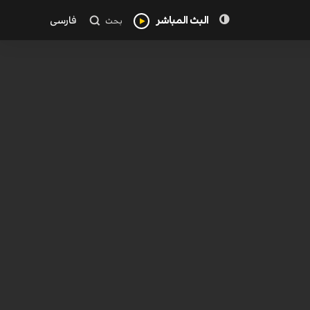
البث المباشر
فارسی
بحث