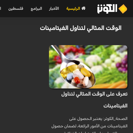
الرئيسية
الأخبار
البرامج
فلسطين
ا
الوقت المثالي لتناول الفيتامينات
تعرف على الوقت المثالي لتناول
الفيتامينات
الصحة_الكوثر: يعتبر الحصول على
الفيتامينات من الأمور الرائعة، لضمان حصول