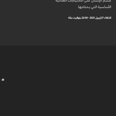
جسم الإنسان على الاحتياجات الغذائية
الأساسية التي يحتاجها.
الثلاثاء 27 إبريل 2021 - 22:00 بتوقيت مكة