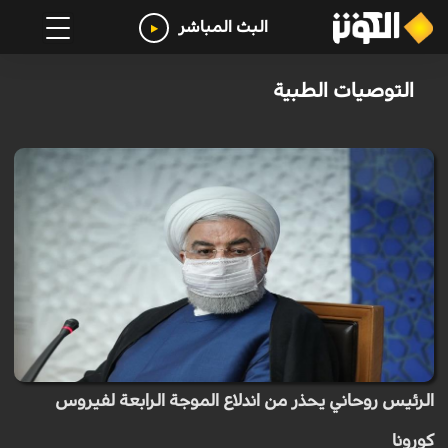
البث المباشر
التوصيات الطبية
الرئيس روحاني يحذر من اندلاع الموجة الرابعة لفيروس
كورونا