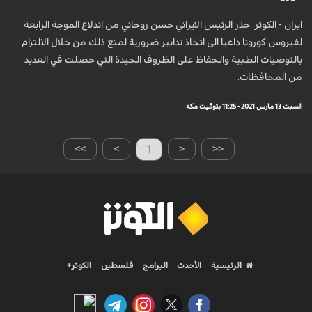
ايران - الكوثر: حذر الرئيس الايراني حسن روحاني من اندلاع الموجة الرابعة
لفيروس كورونا داعيا الى اتخاذ تدابير ضرورية لمنع ذلك من خلال الالتزام
بالتوصيات الطبية والحفاظ على الظروف الجيدة التي حصلت في العديد
من المحافظات.
السبت 13 مارس 2021 - 11:25 بتوقيت مكة
>>
>
1
<
<<
الرئيسية
الأحدث
البرامج
فلسطين
الكوثر+