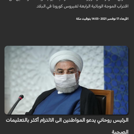
اقتراب الموجة الوبائية الرابعة لفيروس كورونا في البلاد.
الأربعاء 17 نوفمبر 2021 - 14:03 بتوقيت مكة
الرئيس روحاني يدعو المواطنين الى الالتزام أكثر بالتعليمات
الصحية