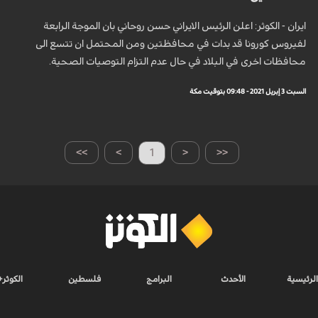
ايران - الكوثر: اعلن الرئيس الايراني حسن روحاني بان الموجة الرابعة
لفيروس كورونا قد بدات في محافظتين ومن المحتمل ان تتسع الى
محافظات اخرى في البلاد في حال عدم التزام التوصيات الصحية.
السبت 3 إبريل 2021 - 09:48 بتوقيت مكة
>>
>
1
<
<<
الرئيسية
الأحدث
البرامج
فلسطين
الكوثر+