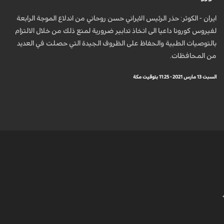
ايران - الكوثر: حذر الرئيس الايراني حسن روحاني من اندلاع الموجة الرابعة
لفيروس كورونا داعيا الى اتخاذ تدابير ضرورية لمنع ذلك من خلال الالتزام
بالتوصيات الطبية والحفاظ على الظروف الجيدة التي حصلت في العديد
من المحافظات.
السبت 13 مارس 2021 - 11:25 بتوقيت مكة