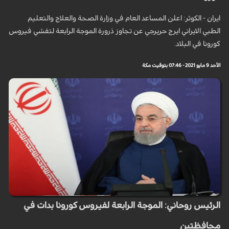
ايران - الكوثر: اعلن المساعد العام في وزارة الصحة والعلاج والتعليم
الطبي الايراني ايرج حريرجي عن تجاوز ذرورة الموجة الرابعة لتفشي فيروس
كورونا في البلاد.
الأحد 9 مايو 2021 - 07:46 بتوقيت مكة
الرئيس روحاني: الموجة الرابعة لفيروس كورونا بدات في
محافظتين