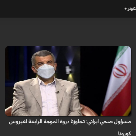
لكوثر +
مسؤول صحي ايراني: تجاوزنا ذروة الموجة الرابعة لفيروس
كورونا