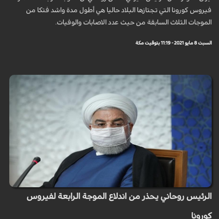
فيروس كورونا التي تجتازها البلاد حاليا هي أطول مدة واشد فتكا من
الموجات الثلاث السابقة من حيث عدد الاصابات والوفيات.
السبت 8 مايو 2021 - 11:19 بتوقيت مكة
الرئيس روحاني يحذر من اندلاع الموجة الرابعة لفيروس
كورونا