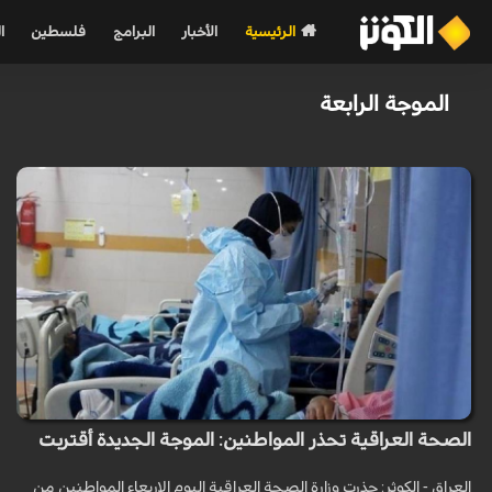
الرئيسية
الأخبار
البرامج
فلسطين
ا
الموجة الرابعة
الصحة العراقية تحذر المواطنين: الموجة الجديدة أقتربت
العراق - الكوثر: حذرت وزارة الصحة العراقية اليوم الاربعاء المواطنين من