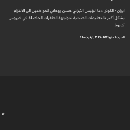
ايران - الكوثر: دعا الرئيس الايراني حسن روحاني المواطنين الى الالتزام
بشكل أكبر بالتعليمات الصحية لمواجهة الطفرات الحاصلة في فيروس
كورونا.
السبت 1 مايو 2021 - 11:23 بتوقيت مكة