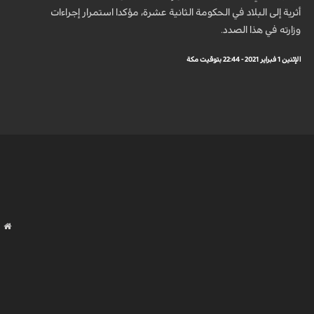
أثرية إلى البلاد في الحكومة الثانية عشرة، مؤكدا استمرار إجراءات
وزارته في هذا الصدد.
الإثنين 1 فبراير 2021 - 22:44 بتوقيت مكة