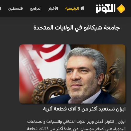
الرئيسية
الأخبار
البرامج
فلسطين
ا
جامعة شيكاغو في الولايات المتحدة
ايران تستعيد أكثر من 3 آلاف قطعة أثرية
ايران _ الكوثر: أعلن وزير التراث الثقافي والسياحة والصناعات
اليدوية، علي أصغر مونسان، عن إعادة أكثر من 3 آلاف قطعة