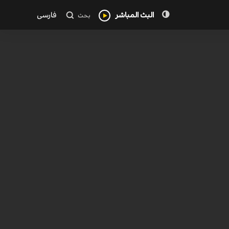
البث المباشر
فارسی
بحث