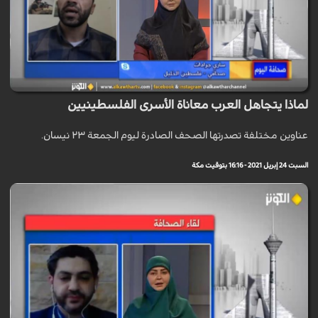
لماذا يتجاهل العرب معاناة الأسرى الفلسطينيين
عناوين مختلفة تصدرتها الصحف الصادرة ليوم الجمعة ٢٣ نيسان.
السبت 24 إبريل 2021 - 16:16 بتوقيت مكة