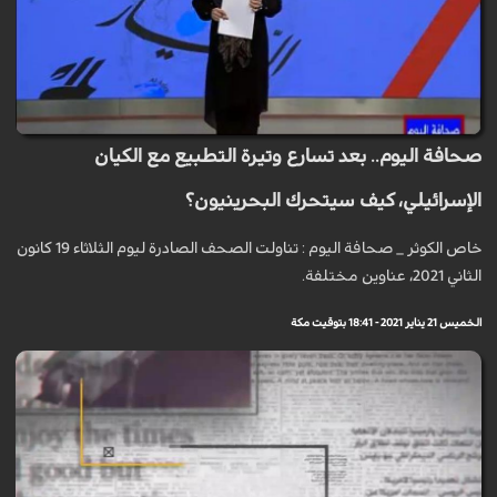
صحافة اليوم.. بعد تسارع وتيرة التطبيع مع الكيان
الإسرائيلي، كيف سيتحرك البحرينيون؟
خاص الكوثر _ صحافة اليوم : تناولت الصحف الصادرة ليوم الثلاثاء 19 كانون
الثاني 2021، عناوين مختلفة.
الخميس 21 يناير 2021 - 18:41 بتوقيت مكة