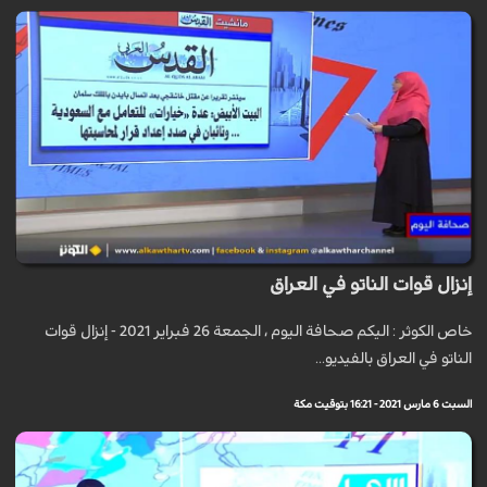
إنزال قوات الناتو في العراق
خاص الكوثر : اليكم صحافة اليوم ، الجمعة 26 فبراير 2021 - إنزال قوات
الناتو في العراق بالفيديو...
السبت 6 مارس 2021 - 16:21 بتوقيت مكة