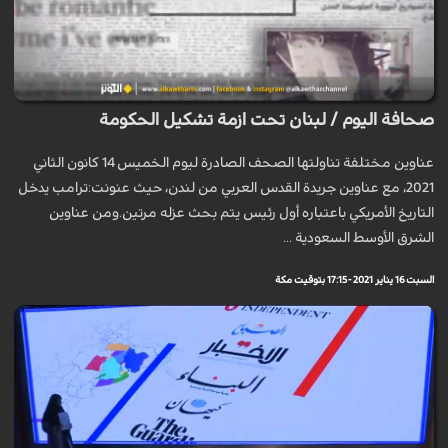
صحافة اليوم / لبنان تحت ازمة تشكيل الحكومة
عناوين مختلفة تناولتها الصحف الصادرة ليوم الخميس 14 كانون الثاني
2021، مع عناوين جريدة القدس العربي من لندن، حيث عنونت:ترامب يدخل
التاريخ الأمريكي باعتباره أول رئيس يتم بحث عزله مرتين.ومن عناوين
الشرق الأوسط السعودية ...
السبت 16 يناير 2021 - 17:15 بتوقيت مكة