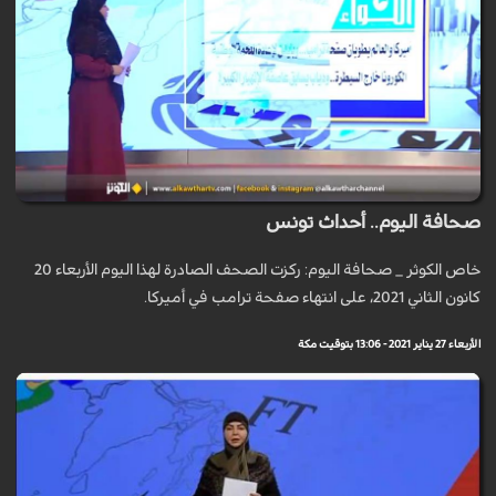
صحافة اليوم.. أحداث تونس
خاص الكوثر _ صحافة اليوم: ركزت الصحف الصادرة لهذا اليوم الأربعاء 20
كانون الثاني 2021، على انتهاء صفحة ترامب في أميركا.
الأربعاء 27 يناير 2021 - 13:06 بتوقيت مكة