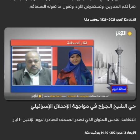
نقرأ لكم العناوين، ونستعرض الآراء، ونقول ما تقوله الصحافة.
الثلاثاء 12 أكتوبر 2021 - 15:26 بتوقيت مكة
حي الشيخ الجراح في مواجهة الإحتلال الإسرائيلي
انتفاضة القدس العنوان الذي تصدر الصحف الصادرة ليوم الإثنين ١٠ ايار
الأربعاء 12 مايو 2021 - 14:40 بتوقيت مكة