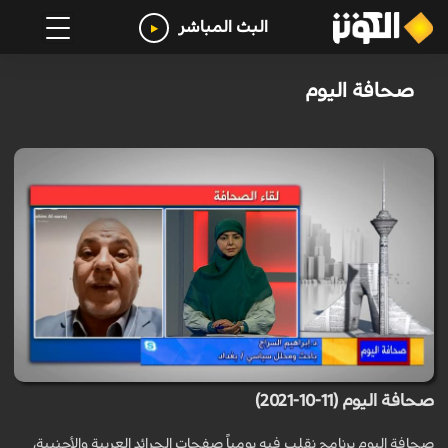
البث المباشر
صحافة اليوم
صحافة اليوم (11-10-2021)
صحافة اليوم برنامج نقلب فيه يومياً صفحات الجرائد العربية والأجنبية،