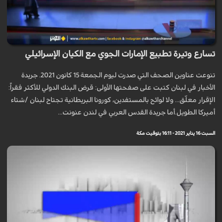
تسارع وتيرة تطبيع الإمارات الجوي مع الكيان الإسرائيلي
تنوعت عناوين الصحف التي صدرت ليوم الجمعة 15 كانون 2021. جريدة
الأخبار في لبنان كتبت على صفحتها الأولى: قرض البنك الدولي للأكثر فقراً:
الإقرار معلّق... ولا لوائح بالمستفدين، كورونا البريطانية تجتاح لبنان /شتاء
أميركا الطويل.أما جريدة القدس العربي في لندن عنونت...
السبت 16 يناير 2021 - 16:11 بتوقيت مكة