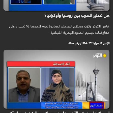
هل تندلع الحرب بين روسيا وأوكرانيا؟
خاص الكوثر: ركزت معظم الصحف الصادرة ليوم الجمعة 16 نيسان على
مفاوضات ترسيم الحدود البحرية اللبنانية.
الإثنين 19 إبريل 2021 - 15:24 بتوقيت مكة