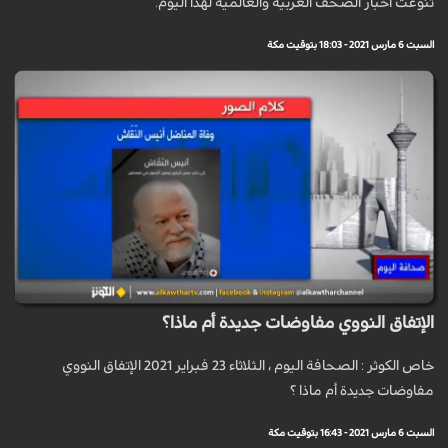
تنوعت أخبار الصحف العربية والعالمية لهذا اليوم.
السبت 6 مارس 2021 - 18:03 بتوقيت مكة
الإتفاق النووي مفاوضات جديدة أم ماذا؟
خاص الكوثر : الصحافة اليوم ، الثلاثاء 23 فبراير 2021 الإتفاق النووي
مفاوضات جديدة أم ماذا ؟
السبت 6 مارس 2021 - 16:43 بتوقيت مكة