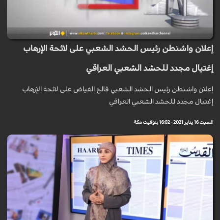
إعلان واشنطن رئيس الحشد الشعبي على لائحة الإرهاب
إغتيال مجدد للحشد الشعبي العراقي
إعلان واشنطن رئيس الحشد الشعبي فالح الفياض على لائحة الإرهاب
إغتيال مجدد للحشد الشعبي العراقي
السبت 16 يناير 2021 - 16:02 بتوقيت مكة