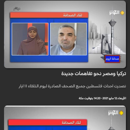
تركيا ومصر نحو تفاهمات جديدة
تصدرت احداث فلسطين جميع الصحف الصادرة ليوم الثلاثاء ١١ ايار
الأربعاء 12 مايو 2021 - 14:20 بتوقيت مكة