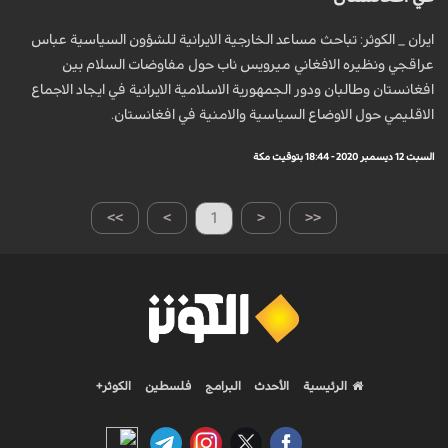
ايران _ الكوثر: تباحث مساعد الخارجية الايرانية للشؤون السياسية عباس
عراقجي ونظيره الافغاني ميرويس ناب حول مفاوضات السلام بين
افغانستان وطالبان ودور الجمهورية الاسلامية الايرانية في ايجاد الاجماع
الاقليمي حول الاوضاع السياسية والامنية في افغانستان.
السبت 12 ديسمبر 2020 - 18:44 بتوقيت مكة
>>
>
1
<
<<
الرئيسية
الأحدث
البرامج
فلسطين
الكوثر+