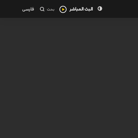
البث المباشر
فارسی
بحث