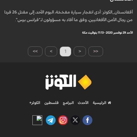
أقفانستان_الكوثر: أدى انفجار سيارة مفخخة، اليوم الأحد، إلى مقتل 26 فردا
من رجال الأمن الأفغانيين، وفق ما أفاد به مسؤولون لـ"فرانس برس".
الأحد 29 نوفمبر 2020 - 11:13 بتوقيت مكة
>>
>
1
<
<<
الرئيسية
الأحدث
البرامج
فلسطين
الكوثر+