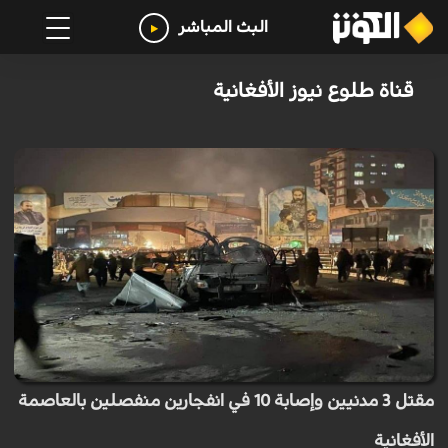
البث المباشر
قناة طلوع نيوز الأفغانية
مقتل 3 مدنيين وإصابة 10 في انفجارين منفصلين بالعاصمة
الأفغانية