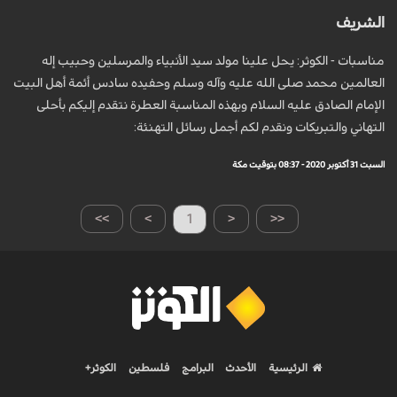
الشريف
مناسبات - الكوثر: يحل علينا مولد سيد الأنبياء والمرسلين وحبيب إله
العالمين محمد صلى الله عليه وآله وسلم وحفيده سادس أئمة أهل البيت
الإمام الصادق عليه السلام وبهذه المناسبة العطرة نتقدم إليكم بأحلى
التهاني والتبريكات ونقدم لكم أجمل رسائل التهنئة:
السبت 31 أكتوبر 2020 - 08:37 بتوقيت مكة
>>
>
1
<
<<
الرئيسية
الأحدث
البرامج
فلسطين
الكوثر+