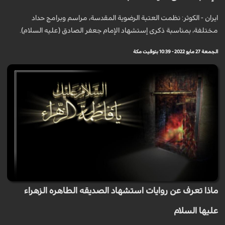
ايران - الكوثر: نظمت العتبة الرضوية المقدسة، مراسم وبرامج حداد
مختلفة، بمناسبة ذكرى إستشهاد الإمام جعفر الصادق (عليه السلام).
الجمعة 27 مايو 2022 - 10:39 بتوقيت مكة
ماذا تعرف عن روايات استشهاد الصديقه الطاهره الزهراء
عليها السلام