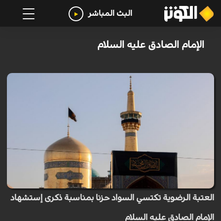
البث المباشر
الإمام الصادق عليه السلام
العتبة الرضوية تكتسي السواد حزنا بمناسبة ذكرى إستشهاد
الإمام الصادق عليه السلام