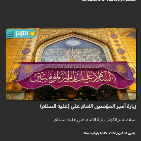
زيارة أمير المؤمنين الامام علي (عليه السلام)
اسلاميات_الكوثر: زيارة الامام علي عليه السلام..
الإثنين 14 فبراير 2022 - 17:45 بتوقيت مكة