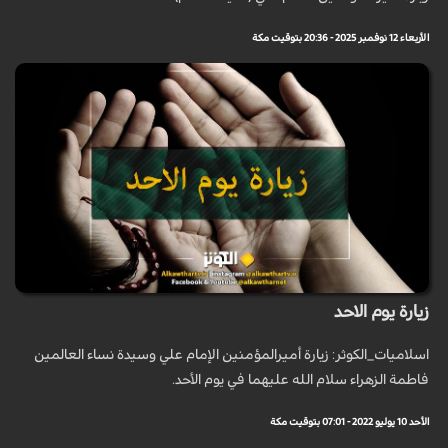
الأربعاء 12 نوفمبر 2025 - 20:36 بتوقيت مكة
زيارة يوم الاحد
اسلاميات_الكوثر: زيارة أميرالمؤمنين الإمام علي وسيدة نساء العالمين
فاطمة الزهراء سلام الله عليهما في يوم الأحد.
الأحد 10 يوليو 2022 - 07:01 بتوقيت مكة