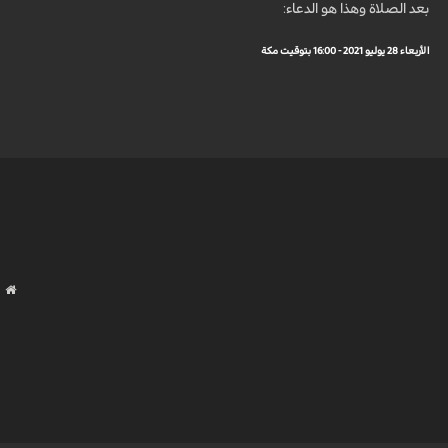
بعد الصلاة وهذا هو الدعاء:
الأربعاء 28 يوليو 2021 - 16:00 بتوقيت مكة