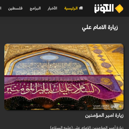
الرئيسية
الأخبار
البرامج
فلسطين
ا
زيارة الامام علي
زيارة امير المؤمنين
زيارة أمير المؤمنين الامام علي (عليه السلام)