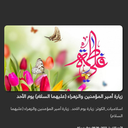
زيارة أمير المؤمنين والزهراء (عليهما السلام) يوم الأحد
اسلاميات_الكوثر: زيارة يوم الاحد.. زيارة أمير المؤمنين والزهراء (عليهما
السلام)