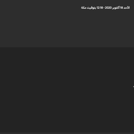
الأحد 18 أكتوبر 2020 - 12:18 بتوقيت مكة