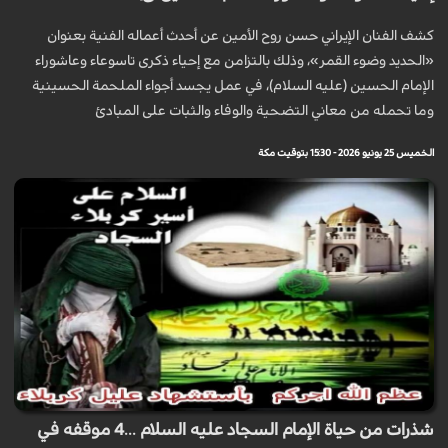
كشف الفنان الإيراني حسن روح الأمين عن أحدث أعماله الفنية بعنوان
«الحديد وضوء القمر»، وذلك بالتزامن مع إحياء ذكرى تاسوعاء وعاشوراء
الإمام الحسين (عليه السلام)، في عمل يجسد أجواء الملحمة الحسينية
وما تحمله من معاني التضحية والوفاء والثبات على المبادئ
الخميس 25 يونيو 2026 - 15:30 بتوقيت مكة
شذرات من حياة الإمام السجاد عليه السلام ...4 موقفه في