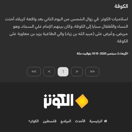
الكوفة
اسلاميات-الكوثر: في زوال الشمس من اليوم الثاني بعد واقعة كربلاء، أخذت
النساء والأطفال سبايا إلى الكوفة، وكان بينهم الإمام علي السجاد، وهو
مريض، وعُرض على (عبيد الله بن زياد) والي الطاغية يزيد بن معاوية على
الكوفة.
الأربعاء 2 سبتمبر 2020 - 10:15 بتوقيت مكة
>>
>
1
<
<<
الرئيسية
الأحدث
البرامج
فلسطين
الكوثر+