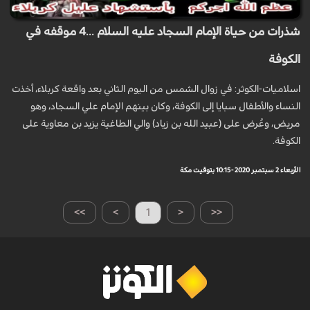
شذرات من حياة الإمام السجاد عليه السلام ...4 موقفه في
الكوفة
اسلاميات-الكوثر: في زوال الشمس من اليوم الثاني بعد واقعة كربلاء، أخذت
النساء والأطفال سبايا إلى الكوفة، وكان بينهم الإمام علي السجاد، وهو
مريض، وعُرض على (عبيد الله بن زياد) والي الطاغية يزيد بن معاوية على
الكوفة.
الأربعاء 2 سبتمبر 2020 - 10:15 بتوقيت مكة
>>
>
1
<
<<