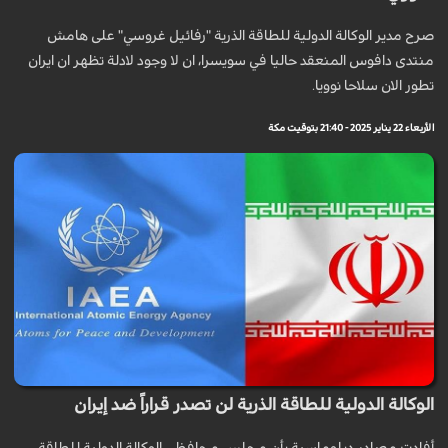
صرح مدير الوكالة الدولية للطاقة الذرية "رفائيل غروسي" على هامش
منتدى دافوس المنعقد حاليا في سويسرا، ان لا وجود لادلة تظهر ان ايران
تطور الان سلاحا نوويا.
الأربعاء 22 يناير 2025 - 21:40 بتوقيت مكة
الوكالة الدولية للطاقة الذرية لن تصدر قراراً ضد إيران