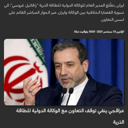
ايران_تطّلع المدير العام للوكالة الدولية للطاقة الذرية "رافائيل غروسي"، الى
تسوية القضايا الخلافية بين الوكالة وايران عبر الحوار المباشر القائم على
اسس التعاون.
الإثنين 13 سبتمبر 2021 - 15:03 بتوقيت مكة
عراقجي ينفي توقف التعاون مع الوكالة الدولية للطاقة
الذرية