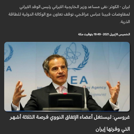
ايران - الكوثر: نفى مساعد وزير الخارجية الايراني رئيس الوفد الايراني
لمفاوضات فيينا عباس عراقجي، توقف تعاون مع الوكالة الدولية للطاقة
الذرية.
الخميس 8 إبريل 2021 - 19:49 بتوقيت مكة
غروسي: ليستغل أعضاء الإتفاق النووي فرصة الثلاثة أشهر
التي وفرتها إيران