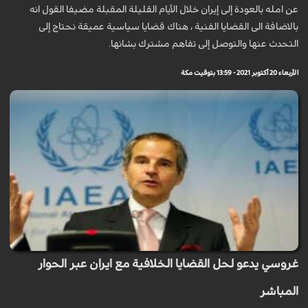
عن امله بالعودة إلى إيران خلال الأيام القليلة المقبلة مضيفا القول انه
بالاضافة الى القضايا الفنية ، هناك قضايا سياسية عميقة نحتاج إلى
التحدث عنها والتوصل إلى تفاهم مشترك بشانها.
الأربعاء 20 أكتوبر 2021 - 13:59 بتوقيت مكة
غروسي يدعو لحل القضايا الخلافية مع ايران عبر الحوار
المباشر