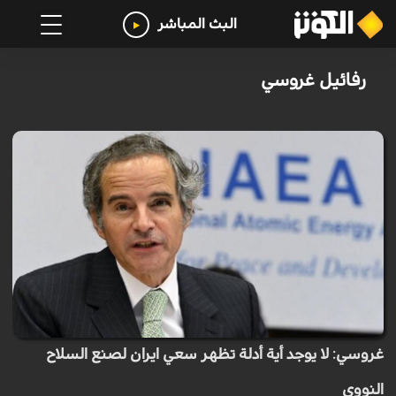
البث المباشر
رفائيل غروسي
غروسي: لا يوجد أية أدلة تظهر سعي ايران لصنع السلاح
النووي