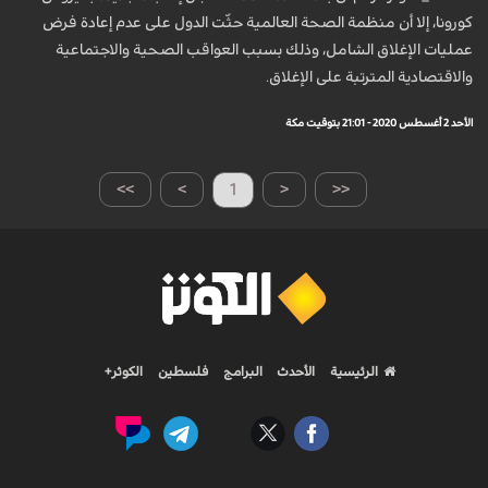
كورونا، إلا أن منظمة الصحة العالمية حثّت الدول على عدم إعادة فرض
عمليات الإغلاق الشامل، وذلك بسبب العواقب الصحية والاجتماعية
والاقتصادية المترتبة على الإغلاق.
الأحد 2 أغسطس 2020 - 21:01 بتوقيت مكة
>>
>
1
<
<<
الرئيسية
الأحدث
البرامج
فلسطين
الكوثر+