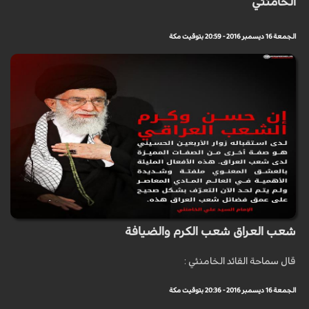
الخامنئي
الجمعة 16 ديسمبر 2016 - 20:59 بتوقيت مكة
شعب العراق شعب الكرم والضيافة
قال سماحة القائد الخامنئي :
الجمعة 16 ديسمبر 2016 - 20:36 بتوقيت مكة