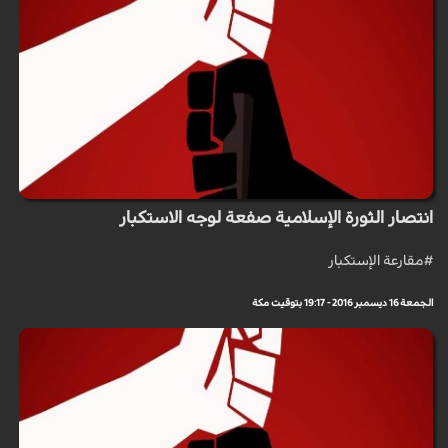
انتصار الثورة الإسلامية صفعة لوجه الاستكبار
#مقارعة الإستكبار
الجمعة 16 ديسمبر 2016 - 19:17 بتوقيت مكة