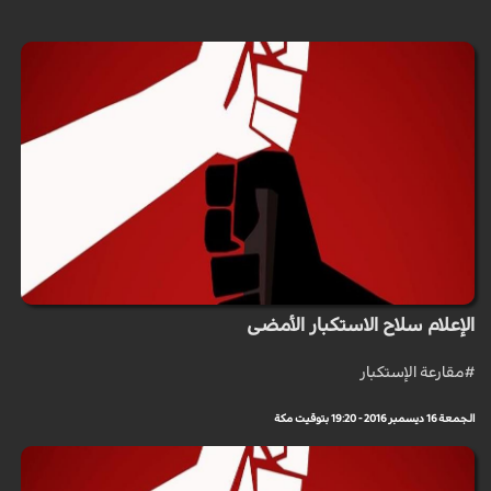
الإعلام سلاح الاستكبار الأمضى
#مقارعة الإستكبار
الجمعة 16 ديسمبر 2016 - 19:20 بتوقيت مكة