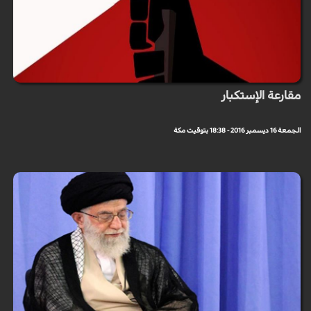
مقارعة الإستكبار
الجمعة 16 ديسمبر 2016 - 18:38 بتوقيت مكة