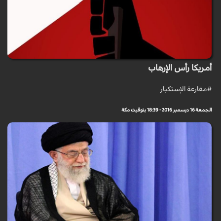
أمريكا رأس الإرهاب
#مقارعة الإستكبار
الجمعة 16 ديسمبر 2016 - 18:39 بتوقيت مكة