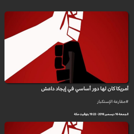
أمريكا كان لها دور أساسي في إيجاد داعش
#مقارعة الإستكبار
الجمعة 16 ديسمبر 2016 - 19:22 بتوقيت مكة