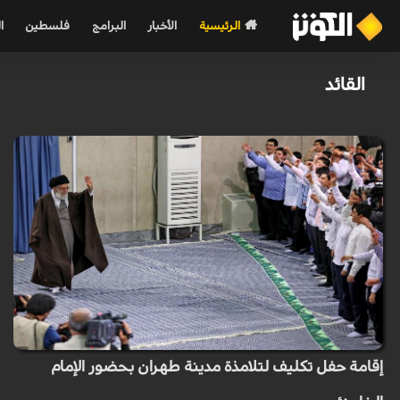
الرئيسية
الأخبار
البرامج
فلسطين
ا
القائد
إقامة حفل تكليف لتلامذة مدينة طهران بحضور الإمام