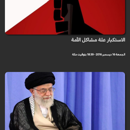
الاستكبار علة مشاكل الأمة
الجمعة 16 ديسمبر 2016 - 18:39 بتوقيت مكة