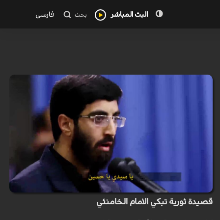
البث المباشر
فارسی
بحث
قصيدة ثورية تبكي الامام الخامنئي