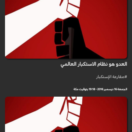
العدو هو نظام الاستكبار العالمي
#مقارعة الإستكبار
الجمعة 16 ديسمبر 2016 - 19:18 بتوقيت مكة