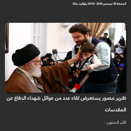
الجمعة 16 ديسمبر 2016 - 20:53 بتوقيت مكة
تقرير مصور يستعرض لقاء عدد من عوائل شهداء الدفاع عن
المقدسات
الأب الحنون...