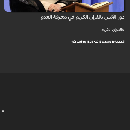
دور الأنس بالقرآن الكريم في معرفة العدو
#القرآن الكريم
الجمعة 16 ديسمبر 2016 - 18:29 بتوقيت مكة