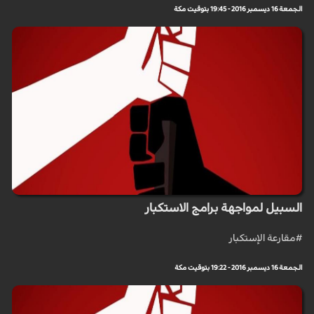
الجمعة 16 ديسمبر 2016 - 19:45 بتوقيت مكة
السبيل لمواجهة برامج الاستكبار
#مقارعة الإستكبار
الجمعة 16 ديسمبر 2016 - 19:22 بتوقيت مكة