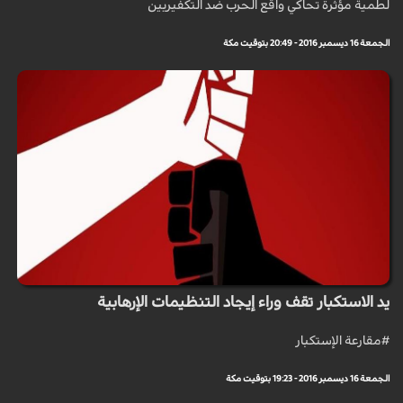
لطمية مؤثرة تحاكي واقع الحرب ضد التكفيريين
الجمعة 16 ديسمبر 2016 - 20:49 بتوقيت مكة
يد الاستكبار تقف وراء إيجاد التنظيمات الإرهابية
#مقارعة الإستكبار
الجمعة 16 ديسمبر 2016 - 19:23 بتوقيت مكة