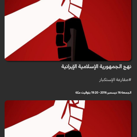
نهج الجمهورية الإسلامية الإيرانية
#مقارعة الإستكبار
الجمعة 16 ديسمبر 2016 - 19:20 بتوقيت مكة