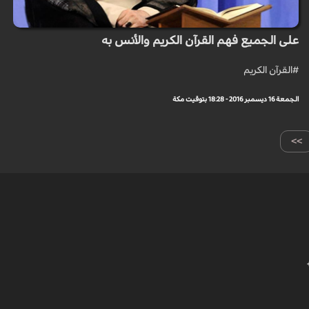
على الجميع فهم القرآن الكريم والأنس به
#القرآن الكريم
الجمعة 16 ديسمبر 2016 - 18:28 بتوقيت مكة
>>