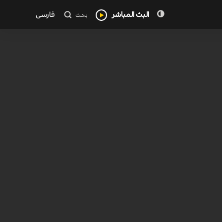
البث المباشر
فارسی
بحث