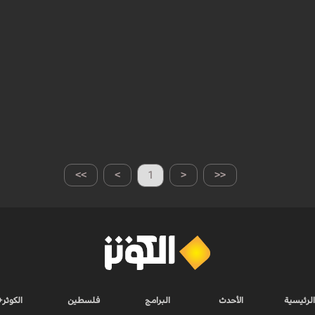
>>
>
1
<
<<
الرئيسية
الأحدث
البرامج
فلسطين
الكوثر+