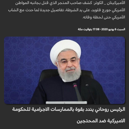
الأميركيتان _ الكوثر: كشف صاحب المتجر الذي قتل بجانبه المواطن
الأمريكي جورج فلويد، على يد الشرطة، تفاصيل جديدة لما حدث مع الشاب
الأمريكي حتى لحظة وفاته.
السبت 6 يونيو 2020 - 17:08 بتوقيت مكة
الرئيس روحاني يندد بقوة بالممارسات الاجرامية للحكومة
الاميركية ضد المحتجين