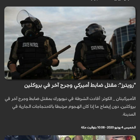
"رويترز": مقتل ضابط أميركي وجرح آخر في بروكلين
الأميركيتان _ الكوثر: أفادت الشرطة في نيويورك بمقتل ضابط وجرح آخر في
بروكلين، دون إيضاح ما إذا كان الهجوم مرتبطا بالاحتجاجات الجارية في
المدينة.
الخميس 4 يونيو 2020 - 10:08 بتوقيت مكة