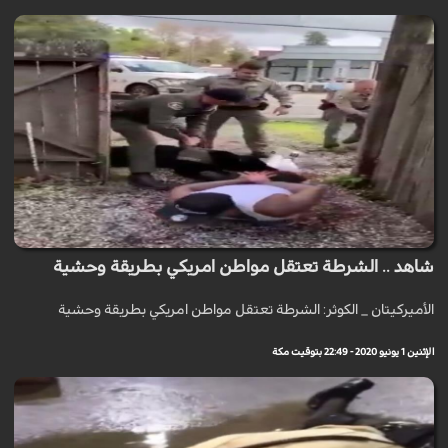
شاهد .. الشرطة تعتقل مواطن امريكي بطريقة وحشية
الأميركيتان _ الكوثر: الشرطة تعتقل مواطن امريكي بطريقة وحشية
الإثنين 1 يونيو 2020 - 22:49 بتوقيت مكة