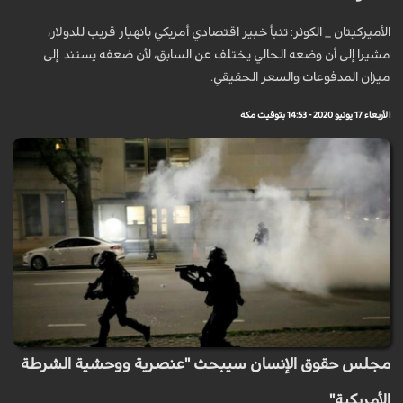
الأميركيتان _ الكوثر: تنبأ خبير اقتصادي أمريكي بانهيار قريب للدولار،
مشيرا إلى أن وضعه الحالي يختلف عن السابق، لأن ضعفه يستند إلى
ميزان المدفوعات والسعر الحقيقي.
الأربعاء 17 يونيو 2020 - 14:53 بتوقيت مكة
مجلس حقوق الإنسان سيبحث "عنصرية ووحشية الشرطة
الأمريكية"