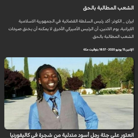
الشعب المطالبة بالحق
ايران _ الكوثر: أكد رئيس السلطة القضائية في الجمهورية الاسلامية
الايرانية، يوم الاثنين، أن الرئيس الأميركي الأخرق لا يمكنه أن يخنق صرخات
الشعب المطالبة بالحق.
الإثنين 15 يونيو 2020 - 18:57 بتوقيت مكة
العثور على جثة رجل أسود متدلية من شجرة في كاليفورنيا