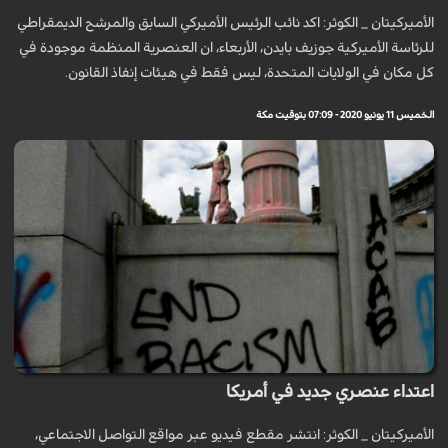
الأميركيتان _ الكوثر: اكد نائب الرئيس الأميركي السابق والمرشح الديمقراطي
للرئاسة الأميركية جوزيف بايدن، الأربعاء، ان العنصرية المنظمة موجودة في
كل مكان في الولايات المتحدة، ليس فقط في هيئات إنفاذ القانون.
الخميس 11 يونيو 2020 - 07:09 بتوقيت مكة
اعتداء عنصري جديد في أمريكا
الأميركيتان _ الكوثر: انتشر مقطع فيديو عبر مواقع التواصل الاجتماعي،