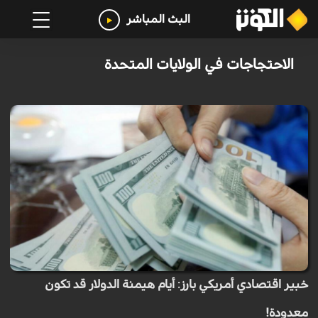
البث المباشر
الاحتجاجات في الولايات المتحدة
خبير اقتصادي أمريكي بارز: أيام هيمنة الدولار قد تكون
معدودة!