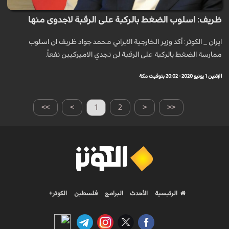
ظريف: اسلوب الضغط بالركبة على الرقبة لاجدوى منها
ايران _ الكوثر: أكد وزير الخارجية الايراني محمد جواد ظريف ان اسلوب
ممارسة الضغط بالركبة على الرقبة لن تجدي الاميركيين نفعاً.
الإثنين 1 يونيو 2020 - 20:02 بتوقيت مكة
>>
>
1
2
<
<<
الرئيسية
الأحدث
البرامج
فلسطين
الكوثر+