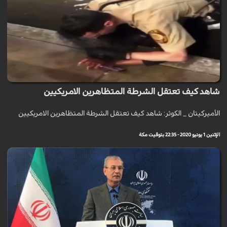
شاهد كيف تعتقل الشرطة المتظاهرين الامريكيين
الأميركيتان _ الكوثر: شاهد كيف تعتقل الشرطة المتظاهرين الامريكيين
الإثنين 1 يونيو 2020 - 22:35 بتوقيت مكة