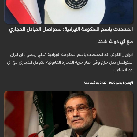
المتحدث باسم الحكومة الايرانية: سنواصل التبادل التجاري
مع اي دولة شئنا
ايران _ الكوثر: اكد المتحدث باسم الحكومة الايرانية "علي ربيعي"، ان ايران
ستواصل بكل حزم وفي اطار حرية التجارة القانونية التبادل التجاري مع اي
دولة شاءت.
الإثنين 1 يونيو 2020 - 21:29 بتوقيت مكة