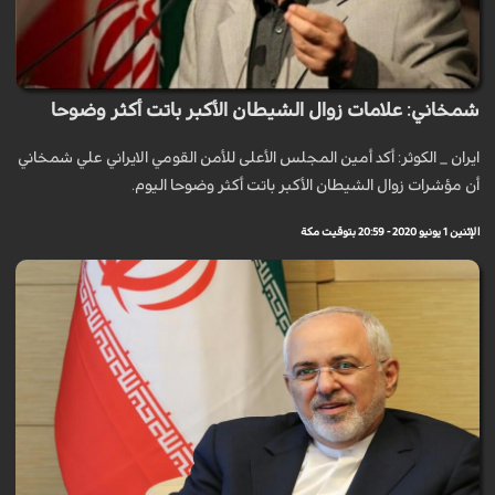
شمخاني: علامات زوال الشيطان الأكبر باتت أكثر وضوحا
ايران _ الكوثر: أكد أمين المجلس الأعلى للأمن القومي الايراني علي شمخاني
أن مؤشرات زوال الشيطان الأكبر باتت أكثر وضوحا اليوم.
الإثنين 1 يونيو 2020 - 20:59 بتوقيت مكة