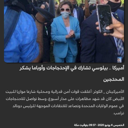
أميركا .. بيلوسي تشارك في الإحتجاجات وأوباما يشكر
المحتجين
الأميركيتان _ الكوثر: أغلقت قوات أمن فدرالية ومحلية شارعا موازيا للبيت
الأبيض كان قد شهد مظاهرات على مدار أسبوع، وسط تواصل للاحتجاجات
في عموم الولايات المتحدة وتصاعد للانتقادات الموجهة للرئيس دونالد
ترامب.
الخميس 4 يونيو 2020 - 09:37 بتوقيت مكة