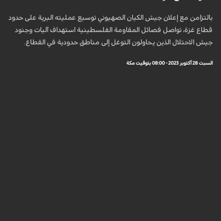
بالتزامن مع إعلان جيش الكيان الصهيوني توسيع عمليته البرية على حدود
قطاع غزة، تواصل فصائل المقاومة الفلسطينية استهداف آليات وجنود
جيش الاحتلال الذين يحاولون التوغل إلى مناطق حدودية في القطاع.
السبت 28 أكتوبر 2023 - 08:00 بتوقيت مكة