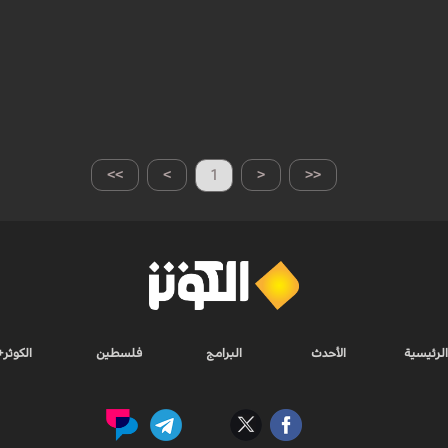
>>
>
1
<
<<
الرئيسية
الأحدث
البرامج
فلسطين
الكوثر+