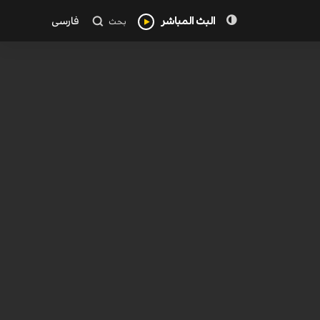
البث المباشر
فارسی
بحث