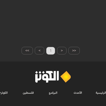
>>
>
1
<
<<
الرئيسية
الأحدث
البرامج
فلسطين
الكوثر+