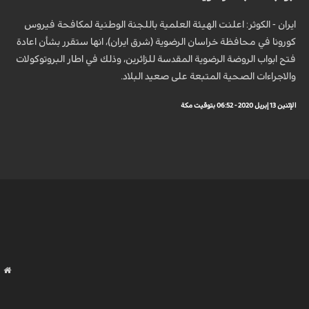
ايران - الكوثر: اعلنت الهيئة العلمية باللجنة الوطنية لمكافحة فيروس
كورونا في محافظة خراسان الرضوية (شرق ايران)، انها ستقرر بشأن اعادة
فتح ابواب الروضة الرضوية المقدسة للزائرين، وذلك في اطار البروتوكولات
والاجراءات الصحية المتبعة على صعيد البلاد.
الإثنين 13 إبريل 2020 - 06:52 بتوقيت مكة