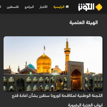
الرئيسية
الأخبار
البرامج
فلسطين
ا
الهيئة العلمية
اللجنة الوطنية لمكافحة كورونا ستقرر بشأن اعادة فتح
ابواب العتبة الرضوية