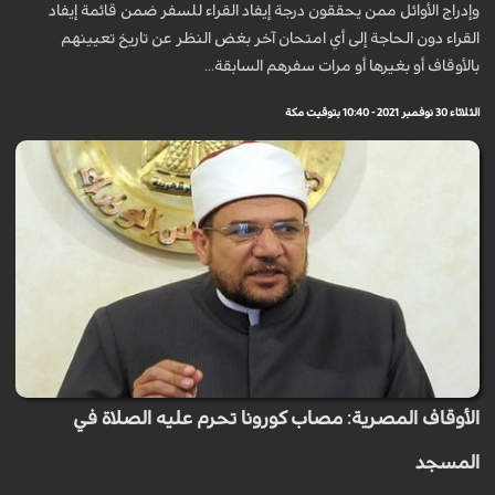
وإدراج الأوائل ممن يحققون درجة إيفاد القراء للسفر ضمن قائمة إيفاد
القراء دون الحاجة إلى أي امتحان آخر بغض النظر عن تاريخ تعيينهم
بالأوقاف أو بغيرها أو مرات سفرهم السابقة...
الثلاثاء 30 نوفمبر 2021 - 10:40 بتوقيت مكة
الأوقاف المصرية: مصاب كورونا تحرم عليه الصلاة في
المسجد