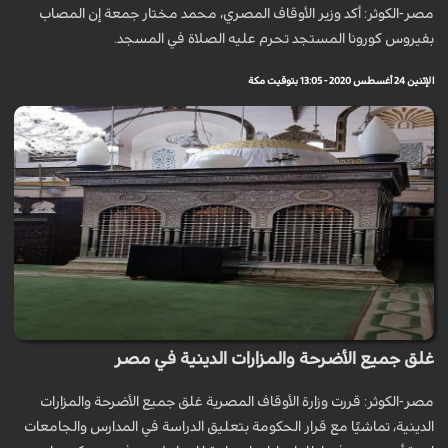
مصر-الكوثر: أكد وزير الأوقاف المصري، محمد مختار جمعة إن المصاب
بفيروس كورونا المستجد تحرم عليه الصلاة في المسجد.
الإثنين 24 أغسطس 2020 - 13:05 بتوقيت مكة
غلق جميع الأضرحة والمزارات الدينية في مصر
مصر-الكوثر: قررت وزارة الأوقاف المصرية غلق جميع الأضرحة والمزارات
الدينية، تماشيًا مع قرار الحكومة بتعليق الدراسة في المدارس والجامعات