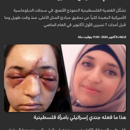
تشكّل القضية الفلسطينية النموذج الأنصع، في سجلات الدبلوماسية
الأميركية البعيدة كلياً عن تحقيق مبادئ المثل الأعلى، منذ وقت طويل وما
قبل أحداث 7 تشرين الأول/أكتوبر في العام الماضي.
الثلاثاء 8 أكتوبر 2024 - 11:00 بتوقيت مكة
هذا ما فعله جندي إسرائيلي بامرأة فلسطينية