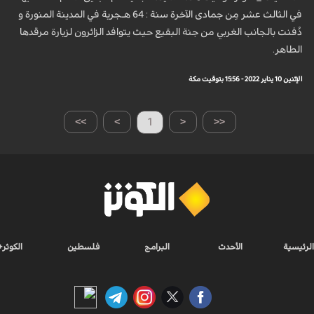
في الثالث عشر مِن جمادى الآخرة سنة : 64 هـجرية في المدينة المنورة و
دُفنت بالجانب الغربي من جنة البقيع حيث يتوافد الزائرون لزيارة مرقدها
الطاهر.
الإثنين 10 يناير 2022 - 15:56 بتوقيت مكة
>>
>
1
<
<<
الرئيسية
الأحدث
البرامج
فلسطين
الكوثر+