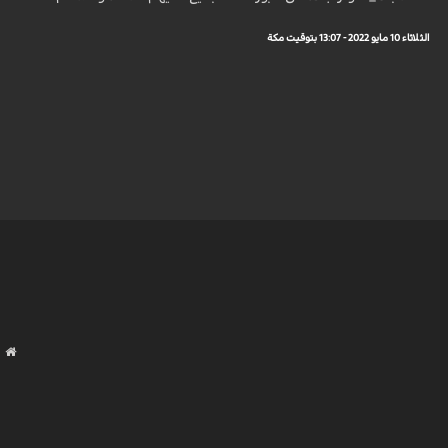
الثلاثاء 10 مايو 2022 - 13:07 بتوقيت مكة