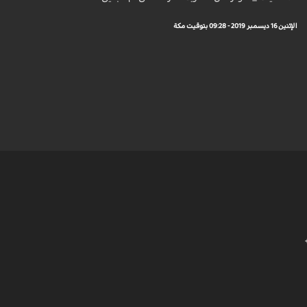
الإثنين 16 ديسمبر 2019 - 09:28 بتوقيت مكة