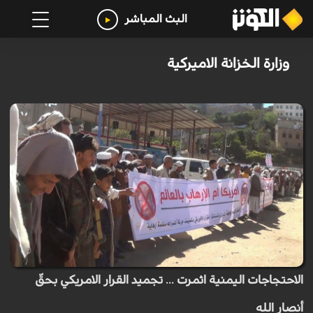
البث المباشر
وزارة الخزانة الاميركية
الاحتجاجات اليمنية اثمرت ... تجميد القرار الامريكي بحقّ
أنصار الله