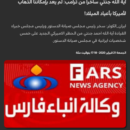
آية الله جنتي ساخرا من ترامب: لم يعد بإمكاننا الذهاب
لأميركا بأعياد الميلاد!
ايران_الكوثر: سخر رئيس مجلس صيانة الدستور ورئيس مجلس خبراء
القيادة آية الله احمد جنتي من الحظر الاميركي الجديد على خمس
شخصيات ايرانية في مجلس صيانة الدستور.
الجمعة 21 فبراير 2020 - 17:18 بتوقيت مكة