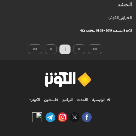
الحشد
العراق_الكوثر:
الأحد 8 ديسمبر 2019 - 08:39 بتوقيت مكة
>>
>
1
<
<<
الرئيسية
الأحدث
البرامج
فلسطين
الكوثر+