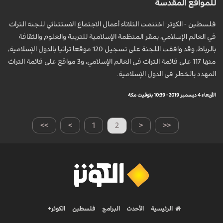
للمواقع المقدسة
فلسطين - الكوثر: اختتمت الثلاثاء أعمال الاجتماع الاستثنائي للجنة التراث
في العالم الإسلامي، بمقر المنظمة الإسلامية للتربية والعلوم والثقافة
بالرباط، وقد وافقت اللجنة على تسجيل 120 موقعا تراثيا بالدول الإسلامية،
منها 117 على قائمة التراث فى العالم الإسلامي، و3 مواقع على قائمة التراث
المهدد بالخطر فى الدول الإسلامية.
الأربعاء 4 ديسمبر 2019 - 10:39 بتوقيت مكة
>>
>
1
2
<
<<
الرئيسية
الأحدث
البرامج
فلسطين
الكوثر+