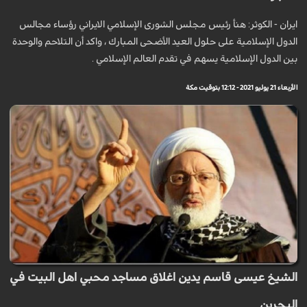
ايران - الكوثر: هنأ رئيس مجلس الشورى الإسلامي الايراني رؤساء مجالس
الدول الإسلامية على حلول العيد الأضحى المبارك ، واکد أن التلاحم والوحدة
بين الدول الإسلامية يسهم في تقدم العالم الإسلامي .
الأربعاء 21 يوليو 2021 - 12:12 بتوقيت مكة
الشيخ عيسى قاسم يدين اغلاق مساجد محبي اهل البيت في
البحرين