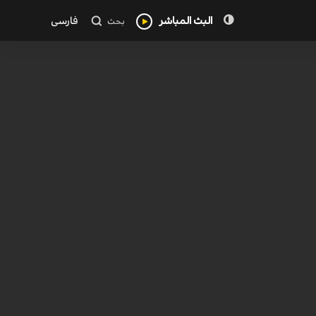
البث المباشر
فارسی
بحث