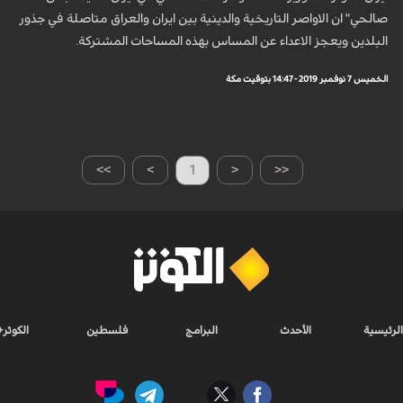
صالحي" ان الاواصر التاريخية والدينية بين ايران والعراق متاصلة في جذور
البلدين ويعجز الاعداء عن المساس بهذه المساحات المشتركة.
الخميس 7 نوفمبر 2019 - 14:47 بتوقيت مكة
>>
>
1
<
<<
الرئيسية
الأحدث
البرامج
فلسطين
الكوثر+