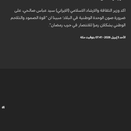
اكد وزير الثقافة والارشاد الاسلامي (الايراني) سيد عباس صالحي، على
ضرورة صون الوحدة الوطنية في البلاد؛ مبينا ان "قوة الصمود والتلاحم
الوطني يشكلان رمزا للانتصار في حرب رمضان".
الأحد 5 إبريل 2026 - 07:41 بتوقيت مكة