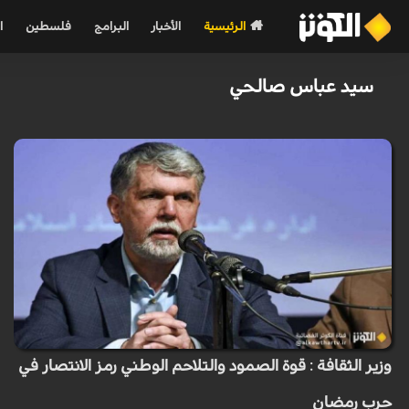
الرئيسية
الأخبار
البرامج
فلسطين
ا
سيد عباس صالحي
وزير الثقافة : قوة الصمود والتلاحم الوطني رمز الانتصار في
حرب رمضان