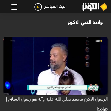
البث المباشر
ولادة النبي الاكرم
الرسول الاكرم محمد صلى الله عليه وآله هو رسول السلام |
تهانينا