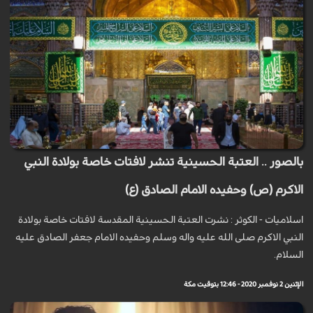
بالصور .. العتبة الحسينية تنشر لافتات خاصة بولادة النبي
الاكرم (ص) وحفيده الامام الصادق (ع)
اسلاميات - الكوثر : نشرت العتبة الحسينية المقدسة لافتات خاصة بولادة
النبي الاكرم صلى الله عليه واله وسلم وحفيده الامام جعفر الصادق عليه
السلام.
الإثنين 2 نوفمبر 2020 - 12:46 بتوقيت مكة