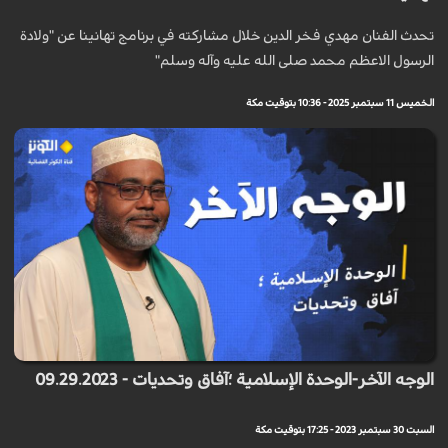
تحدث الفنان مهدي فخر الدين خلال مشاركته في برنامج تهانينا عن "ولادة
الرسول الاعظم محمد صلى الله عليه وآله وسلم"
الخميس 11 سبتمبر 2025 - 10:36 بتوقيت مكة
الوجه الآخر-الوحدة الإسلامية ؛آفاق وتحديات - 09.29.2023
السبت 30 سبتمبر 2023 - 17:25 بتوقيت مكة