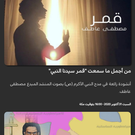
من أجمل ما سمعت "قمر سيدنا النبي"
أنشودة رائعة في مدح النبي الأكرم (ص) بصوت المنشد المبدع مصطفى
عاطف.
السبت 31 أكتوبر 2020 - 16:00 بتوقيت مكة