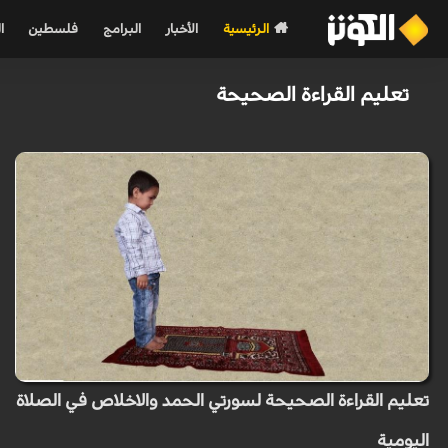
الرئيسية
الأخبار
البرامج
فلسطين
ا
تعليم القراءة الصحيحة
تعليم القراءة الصحيحة لسورتي الحمد والاخلاص في الصلاة
اليومية