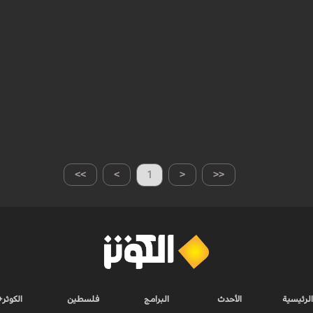
>>
>
1
<
<<
الرئيسية
الأحدث
البرامج
فلسطين
الكوثر+