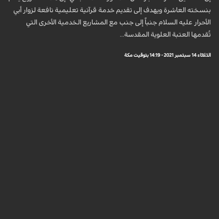
بنسخته العاشرة ويهدف إلى تقديم خدمة قرآنية تعليمية نافعة لزوار أبي
الأحرار عليه السلام جنباً إلى جنب مع المشاريع الخدمية الأخرى التي
تُقدمها العتبة العلوية المقدسة...
الثلاثاء 14 سبتمبر 2021 - 14:19 بتوقيت مكة