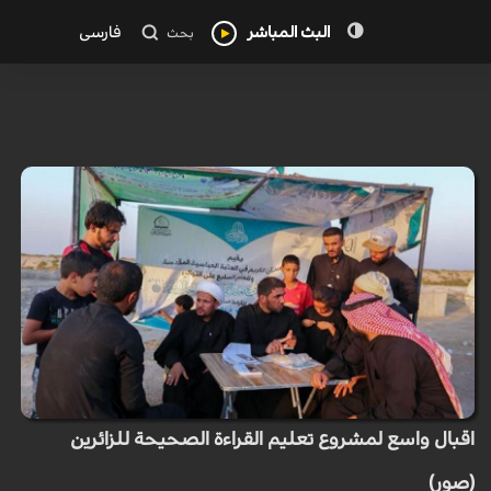
البث المباشر
فارسی
بحث
اقبال واسع لمشروع تعليم القراءة الصحيحة للزائرين
(صور)