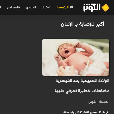
الرئيسية
الأخبار
البرامج
فلسطين
ا
أكبر للإصابة بـ الإنتان
الولادة الطبيعية بعد القيصرية..
مضاعفات خطيرة تعرفي عليها
الصحة_الكوثر:
الأربعاء 25 سبتمبر 2019 - 16:50 بتوقيت مكة