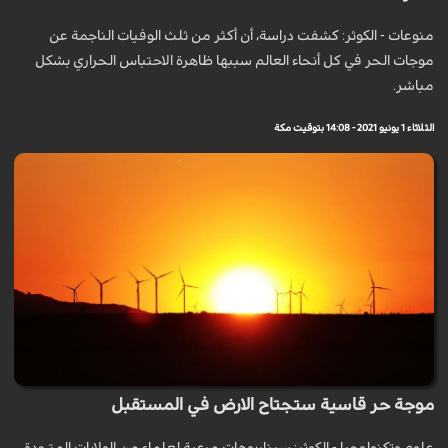
منوعات - الكوثر: كشفت دراسة، أن أكثر من ثلث الوفيات الناجمة عن
موجات الحر في كل أنحاء العالم سببها ظاهرة الاحتباس الحراري بشكل
مباشر.
الثلاثاء 1 يونيو 2021 - 14:08 بتوقيت مكة
موجة حر قاسية ستجتاح الارض في المستقبل