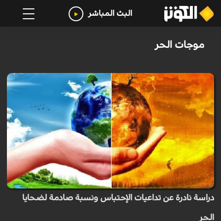
البث المباشر
موجات الحر
دراسة نادرة عن تداعيات الإحتباس ونسبة صادمة لضحايا
الحر