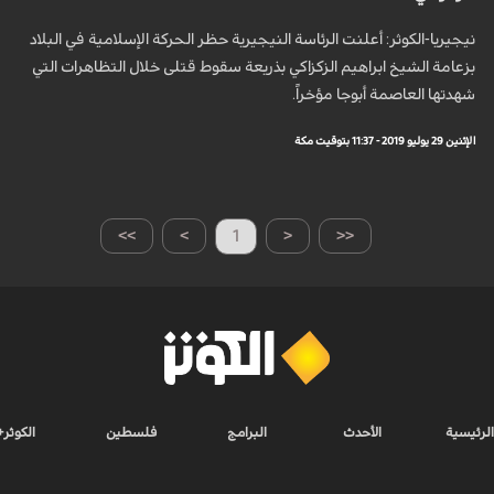
نيجيريا-الكوثر: أعلنت الرئاسة النيجيرية حظر الحركة الإسلامية في البلاد
بزعامة الشيخ ابراهيم الزكزاكي بذريعة سقوط قتلى خلال التظاهرات التي
شهدتها العاصمة أبوجا مؤخراً.
الإثنين 29 يوليو 2019 - 11:37 بتوقيت مكة
>>
>
1
<
<<
الرئيسية
الأحدث
البرامج
فلسطين
الكوثر+