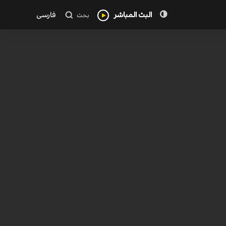
البث المباشر
فارسی
بحث