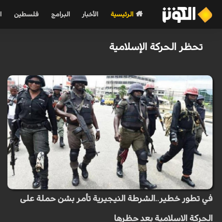
الرئيسية
الأخبار
البرامج
فلسطين
ا
تحظر الحركة الإسلامية
في تطور خطير..الشرطة النيجيرية تأمر بشن حملة على
الحركة الاسلامية بعد حظرها