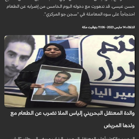
حسن عيسى، قد تدهورت مع دخوله اليوم الخامس من إضرابه عن الطعام
احتجاجاً على سوء المعاملة في "سجن جو المركزي".
الثلاثاء 14 مارس 2023 - 11:06 بتوقيت مكة
والدة المعتقل البحريني إلياس الملا تضرب عن الطعام مع
ولدها المريض