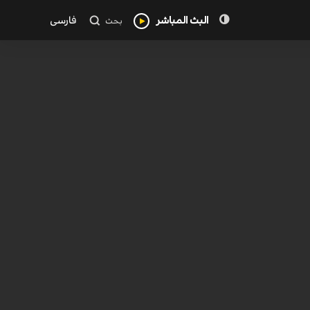
البث المباشر
فارسی
بحث