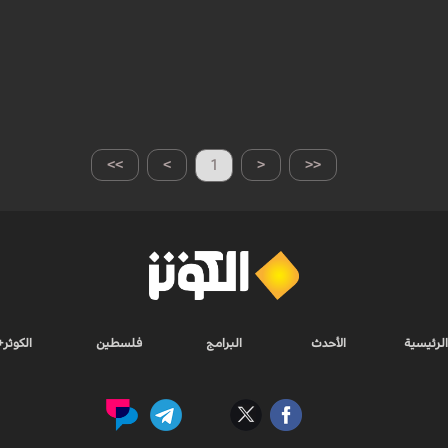
>>
>
1
<
<<
الرئيسية
الأحدث
البرامج
فلسطين
الكوثر+