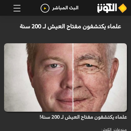
البث المباشر
علماء يكتشفون مفتاح العيش لـ 200 سنة
علماء يكتشفون مفتاح العيش لـ 200 سنة!
منوعات_الكوثر: