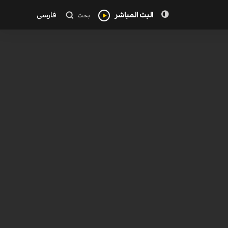
البث المباشر
فارسی
بحث