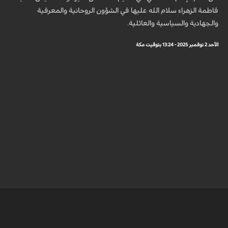
فاطمة الزهراء سلام الله عليها في الشؤون الروحانية والمعرفية
والجهادية والسياسية والعائلية.
الأحد 2 نوفمبر 2025 - 13:24 بتوقيت مكة