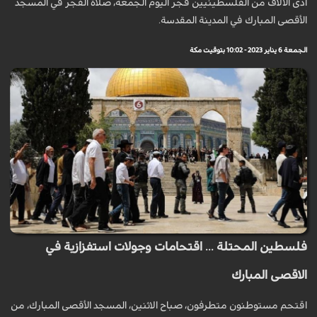
أدى الآلاف من الفلسطينيين فجر اليوم الجمعة، صلاة الفجر في المسجد
الأقصى المبارك في المدينة المقدسة.
الجمعة 6 يناير 2023 - 10:02 بتوقيت مكة
فلسطين المحتلة ... اقتحامات وجولات استفزازية في
الاقصى المبارك
اقتحم مستوطنون متطرفون، صباح الاثنين، المسجد الأقصى المبارك، من