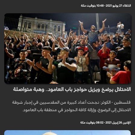
الثلاثاء 27 يوليو 2021 - 10:48 بتوقيت مكة
الاحتلال يرضخ ويزيل حواجز باب العامود.. وهبة متواصلة
فلسطين - الكوثر: نجحت أعداد كبيرة من المقدسيين في إجبار شرطة
الاحتلال إلى الرضوخ، وإزالة كافة الحواجز في منطقة باب العامود.
الإثنين 26 إبريل 2021 - 08:02 بتوقيت مكة