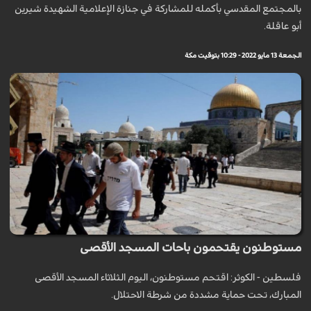
بالمجتمع المقدسي بأكمله للمشاركة في جنازة الإعلامية الشهيدة شيرين
أبو عاقلة.
الجمعة 13 مايو 2022 - 10:29 بتوقيت مكة
مستوطنون يقتحمون باحات المسجد الأقصى
فلسطين - الكوثر: اقتحم مستوطنون، اليوم الثلاثاء المسجد الأقصى
المبارك، تحت حماية مشددة من شرطة الاحتلال.