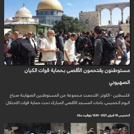
مستوطنون يقتحمون الأقصى بحماية قوات الكيان
الصهيوني
فلسطين - الكوثر: اقتحمت مجموعة من المستوطنين الصهاينة صباح
اليوم الخميس، باحات المسجد الأقصى المبارك تحت حماية قوات الاحتلال.
الخميس 18 فبراير 2021 - 15:30 بتوقيت مكة