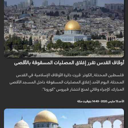
أوقاف القدس تقرر إغلاق المصليات المسقوفة بالأقصى
فلسطين المحتلة_الكوثر: قررت دائرة الأوقاف الإسلامية في القدس
المحتلة، اليوم الأحد، إغلاق المصليات المسقوفة داخل المسجد الأقصى
المبارك، كإجراء وقائي لمنع انتشار فيروس "كورونا".
الأحد 15 مارس 2020 - 14:49 بتوقيت مكة