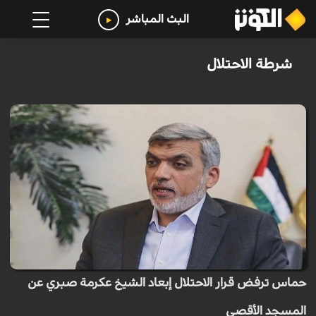
البث المباشر
شرطة الاحتلال
حماس ترفض قرار الاحتلال إبعاد الشيخ عكرمة صبري عن
المسجد الأقصى