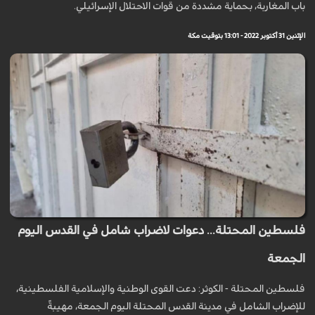
باب المغاربة، بحماية مشددة من قوات الاحتلال الإسرائيلي.
الإثنين 31 أكتوبر 2022 - 13:01 بتوقيت مكة
فلسطين المحتلة... دعوات لاضراب شامل في القدس اليوم
الجمعة
فلسطين المحتلة - الكوثر: دعت القوى الوطنية والإسلامية الفلسطينية،
للإضراب الشامل في مدينة القدس المحتلة اليوم الجمعة، مهيبةً