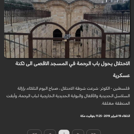
الاحتلال يحول باب الرحمة في المسجد الاقصى الى ثكنة
عسكرية
فلسطين - الكوثر: شرعت شرطة الاحتلال ، صباح اليوم الثلاثاء، بإزالة
السلاسل الحديدية والأقفال والبوابة الحديدية الخارجية لباب الرحمة، وأبقت
المنطقة مغلقة.
الثلاثاء 19 فبراير 2019 - 11:25 بتوقيت مكة