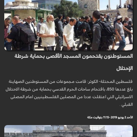
المستوطنون يقتحمون المسجد الأقصى بحماية شرطة
الإحتلال
فلسطين المحتلة- الكوثر: قامت مجموعات من المستوطنين الصهاينة
بلغ عددها 850، باقتحام ساحات الحرم القدسي بحماية من شرطة الاحتلال
الاسرائيلي التي اعتقلت عددا من المصلين الفلسطينيين امام المصلى
القبلي .
الأحد 2 يونيو 2019 - 11:15 بتوقيت مكة