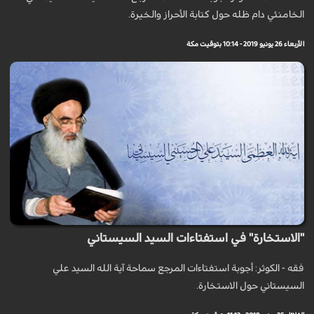
الخامنئي دام ظله حول كتابة الأحراز والخيرة.
الأربعاء 26 يونيو 2019 - 10:14 بتوقيت مكة
"الاستخارة" في استفتاءات السيد السيستاني
فقه - الكوثر: أجوبة استفتاءات المرجع سماحة آية الله السيد علي
السيستاني حول الاستخارة.