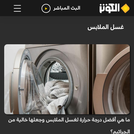
البث المباشر
غسل الملابس
ما هي أفضل درجة حرارة لغسل الملابس وجعلها خالية من
الجراثيم؟