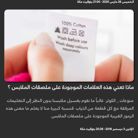
الخميس 26 مارس 2020 - 21:00 بتوقيت مكة
ماذا تعني هذه العلامات الموجودة على ملصقات الملابس ؟
منوعات _ الكوثر: غالباً ما نقوم بغسيل ملابسنا بدون النظر إلى التعليمات
المرفقة مع كل قطعة من الثياب. فنسبة كبيرة منا لا يعلم ما معنى هذه
الرموز الغريبة الموجودة على ملصقات الملابس.
الإثنين 3 ديسمبر 2018 - 20:28 بتوقيت مكة