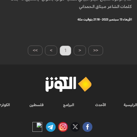
كلمات الشاعر ميثاق الحمداني
الأربعاء 13 سبتمبر 2023 - 21:18 بتوقيت مكة
>>
>
1
<
<<
الرئيسية
الأحدث
البرامج
فلسطين
الكوثر+