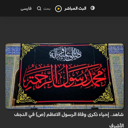
البث المباشر
فارسی
بحث
شاهد.. إحياء ذكرى وفاة الرسول الاعظم (ص) في النجف
الأشرف