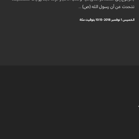
تتحدث عن أن رسول الله (ص) ...
الخميس 1 نوفمبر 2018 - 10:15 بتوقيت مكة