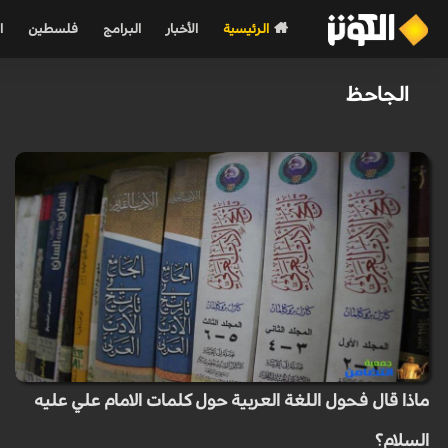
الرئيسية
الأخبار
البرامج
فلسطين
ا
الجاحظ
ماذا قال فحول اللغة العربية حول كلمات الامام علي عليه
السلام؟