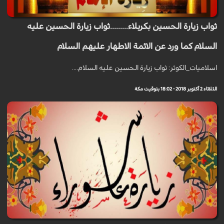
ثواب زيارة الحسين بكربلاء.........ثواب زيارة الحسين عليه
السلام كما ورد عن الائمة الاطهار عليهم السلام
اسلاميات_الكوثر: ثواب زيارة الحسين عليه السلام....
الثلاثاء 2 أكتوبر 2018 - 18:02 بتوقيت مكة