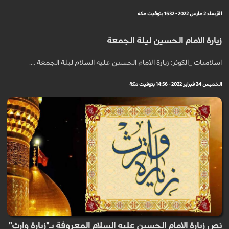
الأربعاء 2 مارس 2022 - 15:32 بتوقيت مكة
زيارة الامام الحسين ليلة الجمعة
اسلاميات _الكوثر: زيارة الامام الحسين عليه السلام ليلة الجمعة ....
الخميس 24 فبراير 2022 - 14:56 بتوقيت مكة
نص زيارة الامام الحسين عليه السلام المعروفة بـ"زيارة وارث"