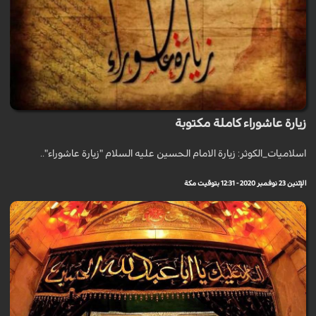
زيارة عاشوراء كاملة مكتوبة
اسلاميات_الكوثر: زيارة الامام الحسين عليه السلام "زيارة عاشوراء"..
الإثنين 23 نوفمبر 2020 - 12:31 بتوقيت مكة