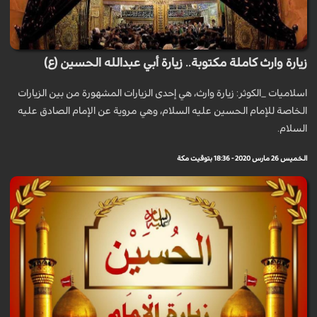
زيارة وارث كاملة مكتوبة.. زيارة أبي عبدالله الحسين (ع)
اسلاميات _الكوثر: زيارة وارث، هي إحدى الزيارات المشهورة من بين الزيارات
الخاصة للإمام الحسين عليه السلام، وهي مروية عن الإمام الصادق عليه
السلام.
الخميس 26 مارس 2020 - 18:36 بتوقيت مكة