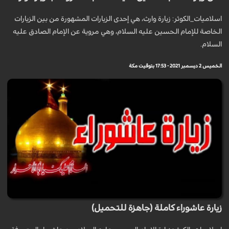
اسلاميات_الكوثر: زيارة وارث، هي إحدى الزيارات المشهورة من بين الزيارات
الخاصة للإمام الحسين عليه السلام، وهي مروية عن الإمام الصادق عليه
السلام.
الخميس 2 ديسمبر 2021 - 17:53 بتوقيت مكة
زيارة عاشوراء كاملة (جاهزة للتحميل)