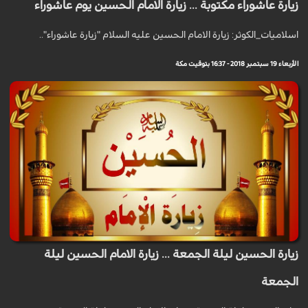
زيارة عاشوراء مكتوبة ... زيارة الامام الحسين يوم عاشوراء
اسلاميات_الكوثر: زيارة الامام الحسين عليه السلام "زيارة عاشوراء"..
الأربعاء 19 سبتمبر 2018 - 16:37 بتوقيت مكة
زيارة الحسين ليلة الجمعة ... زيارة الامام الحسين ليلة
الجمعة