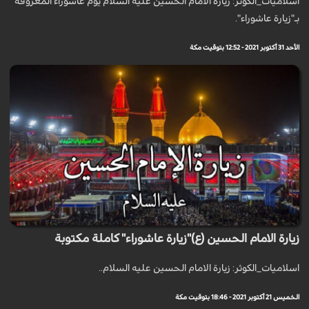
اسلاميات_الكوثر: زيارة الامام الحسين عليه السلام يوم عاشوراء المعروفة
بـ"زيارة عاشوراء".
الأحد 31 أكتوبر 2021 - 12:52 بتوقيت مكة
زيارة الامام الحسين (ع)"زيارة عاشوراء" كاملة مكتوبة
اسلاميات_الكوثر: زيارة الامام الحسين عليه السلام..
الخميس 21 أكتوبر 2021 - 18:46 بتوقيت مكة