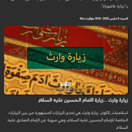
بـ"زيارة عاشوراء".
السبت 5 مارس 2022 - 15:10 بتوقيت مكة
زيارة وارث ...زيارة الامام الحسين عليه السلام
اسلاميات_الكوثر: زيارة وارث، هي إحدى الزيارات المشهورة من بين الزيارات
الخاصة للإمام الحسين عليه السلام، وهي مروية عن الإمام الصادق عليه
السلام.