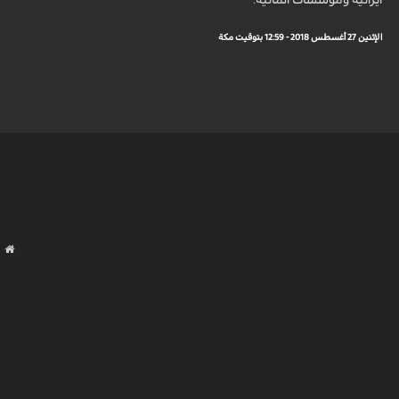
الإثنين 27 أغسطس 2018 - 12:59 بتوقيت مكة