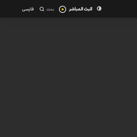
البث المباشر
فارسی
بحث