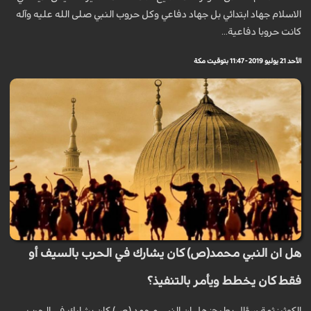
الاسلام جهاد ابتدائي بل جهاد دفاعي وكل حروب النبي صلى الله عليه وآله
كانت حروبا دفاعية...
الأحد 21 يوليو 2019 - 11:47 بتوقيت مكة
هل ان النبي محمد(ص) كان يشارك في الحرب بالسيف أو
فقط كان يخطط ويأمر بالتنفيذ؟