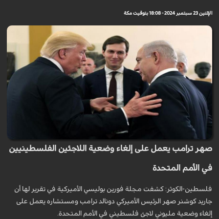
الإثنين 23 سبتمبر 2024 - 18:08 بتوقيت مكة
صهر ترامب يعمل على إلغاء وضعية اللاجئين الفلسطينيين
في الأمم المتحدة
فلسطين-الكوثر: كشفت مجلة فورين بوليسي الأميركية في تقرير لها أن
جاريد كوشنر صهر الرئيس الأميركي دونالد ترامب ومستشاره يعمل على
إلغاء وضعية مليوني لاجئ فلسطيني في الأمم المتحدة.