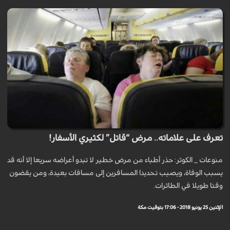
تعرف على علاماته.. مرض “قاتل” لكثيري الأسفار!
منوعات _ الكوثر: حذر أطباء من مرض خطير لا تبدو أعراضه سريعا إلا أنه قد
يسبب الوفاة، ويصيب تحديدا المسافرين إلى مسافات بعيدة، ومن يقضون
وقتا طويلا في الطائرات.
الإثنين 25 يونيو 2018 - 17:06 بتوقيت مكة