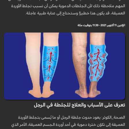
المهم ملاحظة ذلك لأن الجلطات الدموية يمكن أن تسبب تجلط الأوردة
العميقة، قد يكون هذا خطيرًا وستحتاج إلى عناية طبية عاجلة.
الإثنين 11 أكتوبر 2021 - 11:39 بتوقيت مكة
تعرف على الأسباب والعلاج للجلطة في الرجل
الصحة_الكوثر: يعود حدوث جلطة الرجل أو ما يُسمى بتجلط الأوردة
العميقة إلى تكوّن خثرة دموية في أحد أوردة الجسم العميقة، الأمر الذي