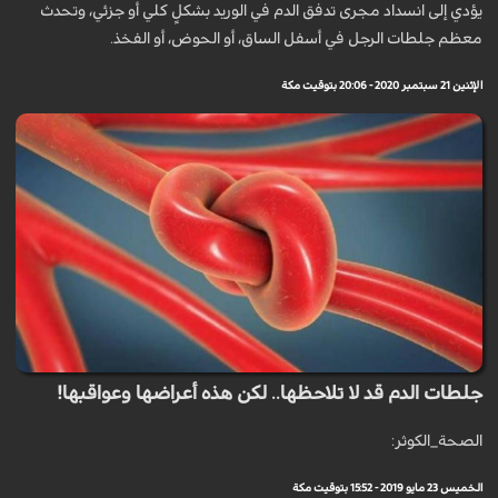
يؤدي إلى انسداد مجرى تدفق الدم في الوريد بشكلٍ كلي أو جزئي، وتحدث
معظم جلطات الرجل في أسفل الساق، أو الحوض، أو الفخذ.
الإثنين 21 سبتمبر 2020 - 20:06 بتوقيت مكة
جلطات الدم قد لا تلاحظها.. لكن هذه أعراضها وعواقبها!
الصحة_الكوثر:
الخميس 23 مايو 2019 - 15:52 بتوقيت مكة