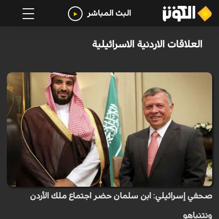
البث المباشر
العلاقات الاردنية الاسرائيلية
صحفي إسرائيلي: ابن سلمان حضر اجتماع ملك الأردن
ونتنياهو