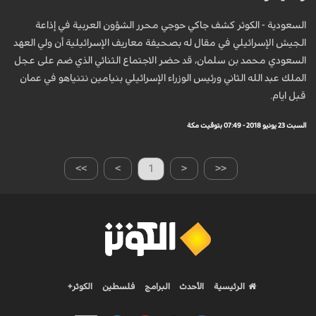
السعودية - الكوثر كشف جاكي حوجي محرر الشؤون العربية في إذاعة
الجيش الإسرائيلي في مقال له بصحيفة معاريف الإسرائيلية أن ولي العهد
السعودي محمد بن سلمان، قد حضر الاجتماع الثنائي الذي ضم على عجل
الملك عبد الله الثاني ورئيس الوزراء الإسرائيلي بنيامين نتنياهو في عمان
قبل ايام.
السبت 23 يونيو 2018 - 07:49 بتوقيت مكة
>>
>
1
<
<<
الرئيسية
الأحدث
البرامج
فلسطين
الكوثر+