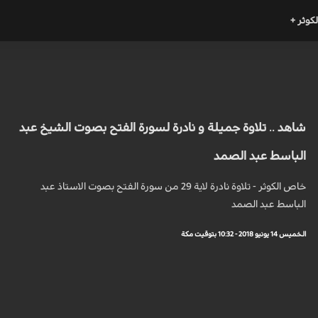
لكوثر +
شاهد .. تلاوة جميلة و نادرة لسورة الفتح بصوت الشيخ عبد
الباسط عبد الصمد
خاص الكوثر - تلاوة نادرة لاية 29 من سورة الفتح بصوت الاستاذ عبد
الباسط عبد الصمد
الخميس 14 يونيو 2018 - 10:32 بتوقيت مكة