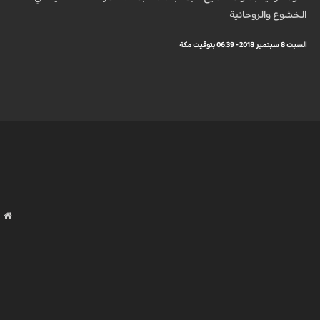
الخشوع والروحانية
السبت 8 سبتمبر 2018 - 06:39 بتوقيت مكة